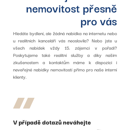
nemovitost přesně
pro vás
Hledáte bydlení, ale žádná nabídka na internetu nebo
u realitních kanceláří vás neoslovila? Nebo jste u
všech nabídek vždy 15. zájemci v pořadí?
Poskytujeme také realitní služby a díky našim
zkušenostem a kontaktům máme k dispozici i
neveřejné nabídky nemovitostí přímo pro naše interní
klienty.
V případě dotazů neváhejte