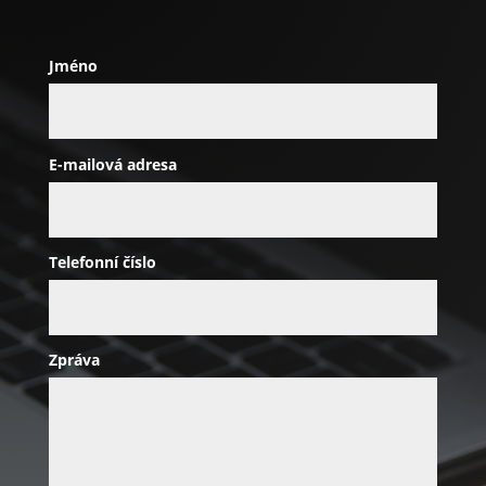
Jméno
E-mailová adresa
Telefonní číslo
Zpráva