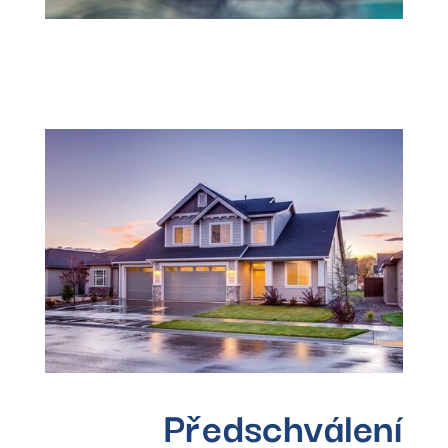
Předschválení