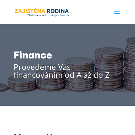
Finance
Provedeme Vás
financováním od A až do Z