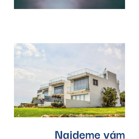
Najdeme vám